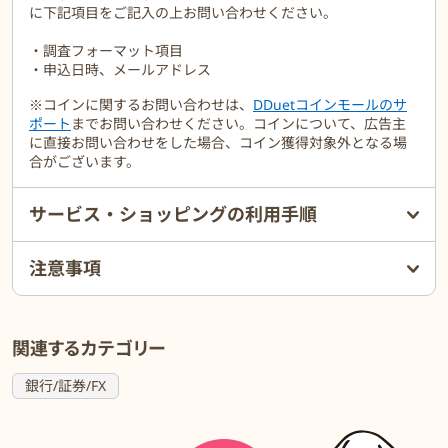
に下記項目をご記入の上お問い合わせください。
・調査フォーマット項目
・申込日時、メールアドレス
※コインに関するお問い合わせは、
DDuetコインモールのサ
ポート
までお問い合わせください。コインについて、広告主
に直接お問い合わせをした場合、コイン獲得対象外となる場
合がございます。
サービス・ショッピングの利用手順
注意事項
関連するカテゴリー
銀行/証券/FX