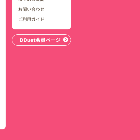
お問い合わせ
ご利用ガイド
DDuet会員ページ