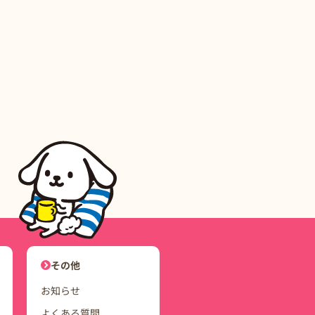
ユーザーナビゲーション
その他
お知らせ
よくある質問