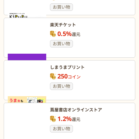
お買い物
楽天チケット
0.5%
還元
お買い物
しまうまプリント
250
コイン
お買い物
蔦屋書店オンラインストア
1.2%
還元
お買い物