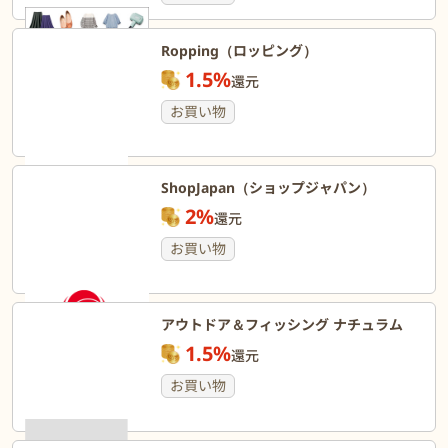
Ropping（ロッピング）
1.5%
還元
お買い物
ShopJapan（ショップジャパン）
2%
還元
お買い物
アウトドア＆フィッシング ナチュラム
1.5%
還元
お買い物