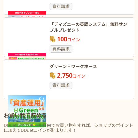
資料請求
「ディズニーの英語システム」無料サン
プルプレゼント
100
コイン
資料請求
グリーン・ワークホース
2,750
コイン
資料請求
お買い物で貯める
DDuetコインモール経由でお買い物をすれば、ショップのポイント
に加えてDDuetコインが貯まります！