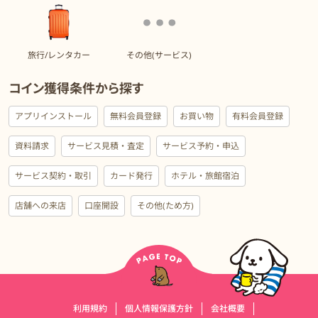
旅行/レンタカー
その他(サービス)
コイン獲得条件から探す
アプリインストール
無料会員登録
お買い物
有料会員登録
資料請求
サービス見積・査定
サービス予約・申込
サービス契約・取引
カード発行
ホテル・旅館宿泊
店舗への来店
口座開設
その他(ため方)
運営会社情報
利用規約
個人情報保護方針
会社概要