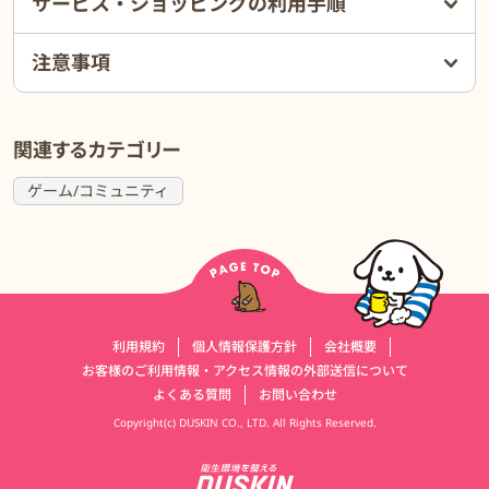
サービス・ショッピングの利用手順
注意事項
関連するカテゴリー
ゲーム/コミュニティ
運営会社情報
利用規約
個人情報保護方針
会社概要
お客様のご利用情報・アクセス情報の外部送信について
よくある質問
お問い合わせ
Copyright(c) DUSKIN CO., LTD. All Rights Reserved.