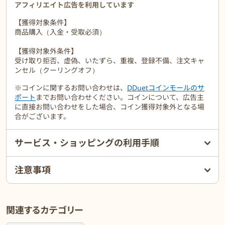
アフィリエイト広告を利用しています
【獲得対象条件】
商品購入（入金・受取必須）
【獲得対象外条件】
受け取り拒否、虚偽、いたずら、重複、登録不備、注文キャ
ンセル（クーリングオフ）
※コインに関するお問い合わせは、
DDuetコインモールのサ
ポート
までお問い合わせください。コインについて、広告主
に直接お問い合わせをした場合、コイン獲得対象外となる場
合がございます。
サービス・ショッピングの利用手順
注意事項
関連するカテゴリー