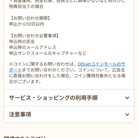
・資産運用、税金対策、投資などに興味がないなど明らかに
特典目当ての場合
【お問い合わせ期限】
申込から50日以内
【お問い合わせ必要事項】
申込時の氏名
申込時のメールアドレス
申込サンクスメールのキャプチャーなど
※コインに関するお問い合わせは、
DDuetコインモールのサ
ポート
までお問い合わせください。コインについて、広告主
に直接お問い合わせをした場合、コイン獲得対象外となる場
合がございます。
サービス・ショッピングの利用手順
注意事項