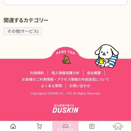
関連するカテゴリー
その他(サービス)
運営会社情報
利用規約
個人情報保護方針
会社概要
お客様のご利用情報・アクセス情報の外部送信について
よくある質問
お問い合わせ
Copyright(c) DUSKIN CO., LTD. All Rights Reserved.
土日は
ミッション