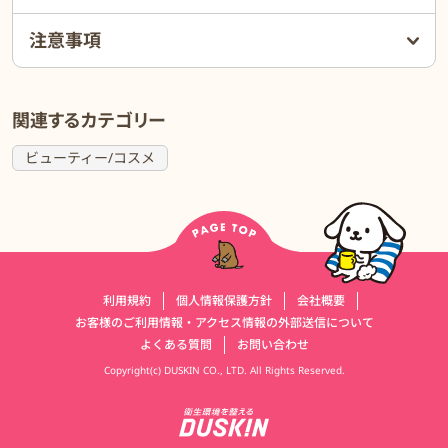
注意事項
関連するカテゴリー
ビューティー/コスメ
運営会社情報
利用規約
個人情報保護方針
会社概要
お客様のご利用情報・アクセス情報の外部送信について
よくある質問
お問い合わせ
Copyright(c) DUSKIN CO., LTD. All Rights Reserved.