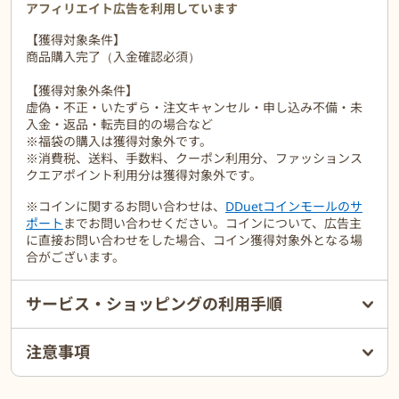
アフィリエイト広告を利用しています
【獲得対象条件】
商品購入完了（入金確認必須）
【獲得対象外条件】
虚偽・不正・いたずら・注文キャンセル・申し込み不備・未
入金・返品・転売目的の場合など
※福袋の購入は獲得対象外です。
※消費税、送料、手数料、クーポン利用分、ファッションス
クエアポイント利用分は獲得対象外です。
※コインに関するお問い合わせは、
DDuetコインモールのサ
ポート
までお問い合わせください。コインについて、広告主
に直接お問い合わせをした場合、コイン獲得対象外となる場
合がございます。
サービス・ショッピングの利用手順
注意事項