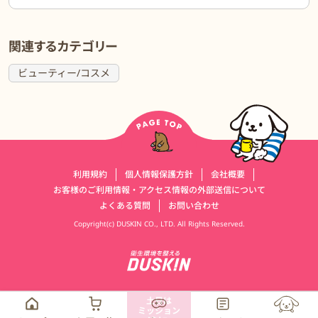
関連するカテゴリー
ビューティー/コスメ
運営会社情報
利用規約
個人情報保護方針
会社概要
お客様のご利用情報・アクセス情報の外部送信について
よくある質問
お問い合わせ
Copyright(c) DUSKIN CO., LTD. All Rights Reserved.
土日は
ミッション