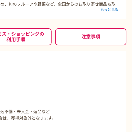
じめ、旬のフルーツや野菜など、全国からのお取り寄せ商品も取
もっと見る
盛りだくさんです。
ビス・ショッピングの
注意事項
利用手順
申込不備・未入金・返品など
場合は、獲得対象外となります。