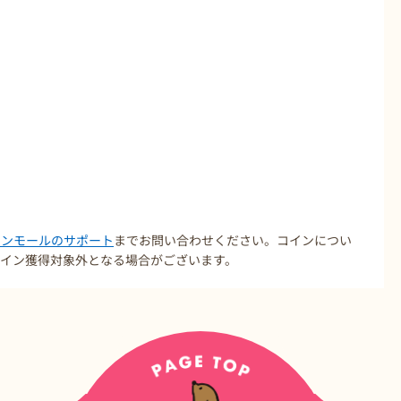
コインモールのサポート
までお問い合わせください。コインについ
イン獲得対象外となる場合がございます。