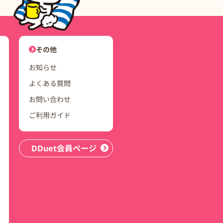
ユーザーナビゲーション
その他
お知らせ
よくある質問
お問い合わせ
ご利用ガイド
DDuet会員ページ