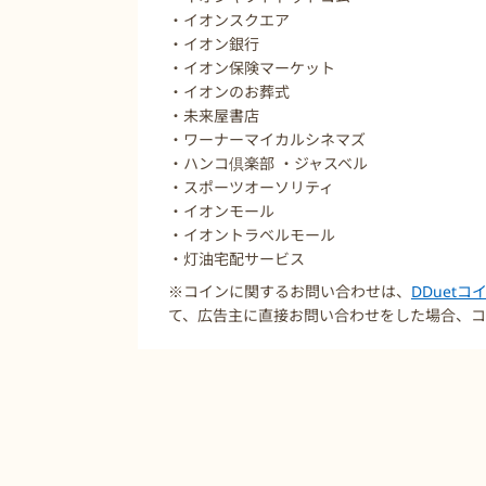
・イオンスクエア
・イオン銀行
・イオン保険マーケット
・イオンのお葬式
・未来屋書店
・ワーナーマイカルシネマズ
・ハンコ倶楽部 ・ジャスベル
・スポーツオーソリティ
・イオンモール
・イオントラベルモール
・灯油宅配サービス
※コインに関するお問い合わせは、
DDuet
て、広告主に直接お問い合わせをした場合、コ