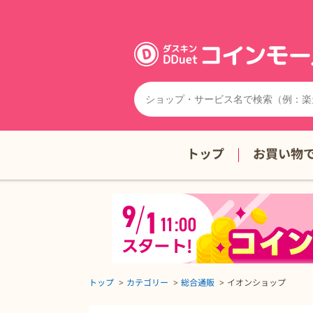
トップ
お買い物
トップ
カテゴリー
総合通販
イオンショップ
イオンショップの詳細