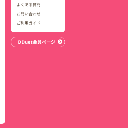
よくある質問
お問い合わせ
ご利用ガイド
DDuet会員ページ