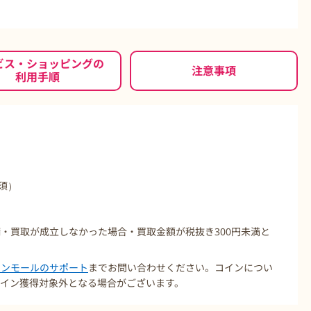
もっと見る
ビス・ショッピングの
注意事項
利用手順
須）
・買取が成立しなかった場合・買取金額が税抜き300円未満と
コインモールのサポート
までお問い合わせください。コインについ
イン獲得対象外となる場合がございます。