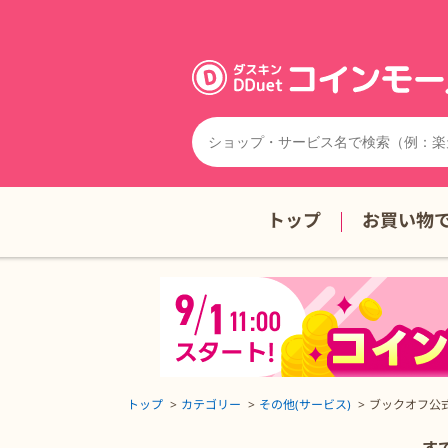
トップ
お買い物
トップ
カテゴリー
その他(サービス)
ブックオフ公
ブックオフ公式オンラインストア【宅配買取】の詳