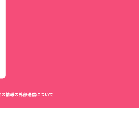
セス情報の外部送信について