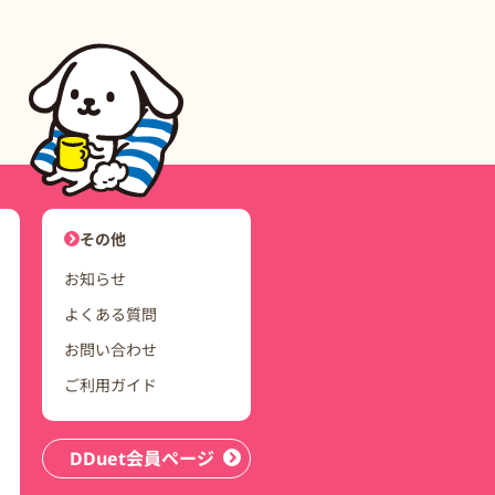
ユーザーナビゲーション
その他
お知らせ
よくある質問
お問い合わせ
ご利用ガイド
DDuet会員ページ