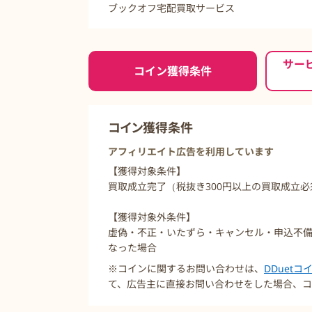
ブックオフ宅配買取サービス
ご利用前に必ずお読みください
サー
コイン獲得条件
コイン獲得条件
アフィリエイト広告を利用しています
【獲得対象条件】
買取成立完了（税抜き300円以上の買取成立必
【獲得対象外条件】
虚偽・不正・いたずら・キャンセル・申込不備
なった場合
※コインに関するお問い合わせは、
DDuet
て、広告主に直接お問い合わせをした場合、コ