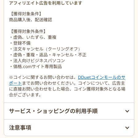
アフィリエイト広告を利用しています
【獲得対象条件】
商品購入後、配送確認
【獲得対象外条件】
・虚偽、いたずら、重複
・登録不備
・注文キャンセル（クーリングオフ）
・虚偽・重複・返品・キャンセル・不正
・法人向けビジネスパソコン
・価格.comサイト専用製品
※コインに関するお問い合わせは、
DDuetコインモールのサ
ポート
までお問い合わせください。コインについて、広告主
に直接お問い合わせをした場合、コイン獲得対象外となる場
合がございます。
サービス・ショッピングの利用手順
注意事項