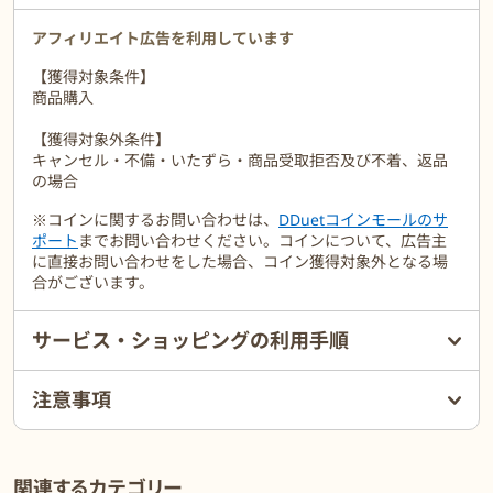
アフィリエイト広告を利用しています
【獲得対象条件】
商品購入
【獲得対象外条件】
キャンセル・不備・いたずら・商品受取拒否及び不着、返品
の場合
※コインに関するお問い合わせは、
DDuetコインモールのサ
ポート
までお問い合わせください。コインについて、広告主
に直接お問い合わせをした場合、コイン獲得対象外となる場
合がございます。
サービス・ショッピングの利用手順
注意事項
関連するカテゴリー