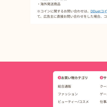
・海外発送商品
※コインに関するお問い合わせは、
DDuet
て、広告主に直接お問い合わせをした場合、コ
DDuetコインモールナビゲーシ
お買い物カテゴリ
サ
総合通販
クー
ファッション
ゲー
ビューティー/コスメ
仕事