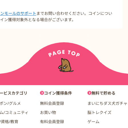
コインモールのサポート
までお問い合わせください。コインについ
イン獲得対象外となる場合がございます。
ョン
ービスカテゴリ
コイン獲得条件
無料で貯める
ポン/グルメ
無料会員登録
まいにちダス犬ガチャ
ム/コミュニティ
お買い物
脳トレクイズ
/資格/教育
有料会員登録
ゲーム