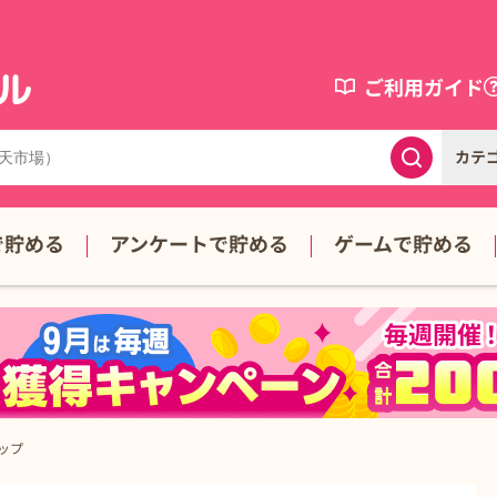
ご利用ガイド
カテ
で貯める
アンケートで貯める
ゲームで貯める
ップ