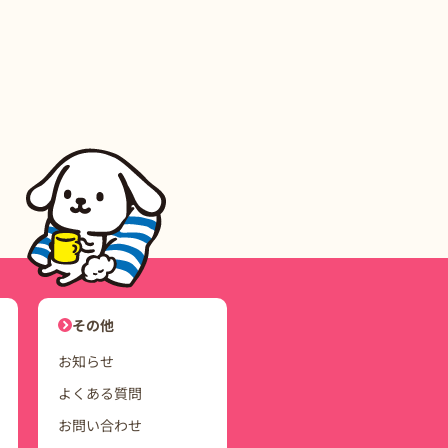
ユーザーナビゲーション
その他
お知らせ
よくある質問
お問い合わせ