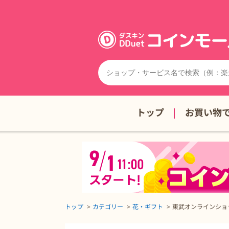
トップ
お買い物
トップ
カテゴリー
花・ギフト
東武オンラインショ
東武オンラインショップの詳細