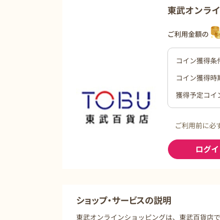
東武オンラ
ご利用金額の
コイン獲得条
コイン獲得時
獲得予定コイ
ご利用前に必
ログイ
ショップ・サービスの説明
東武オンラインショッピングは、東武百貨店