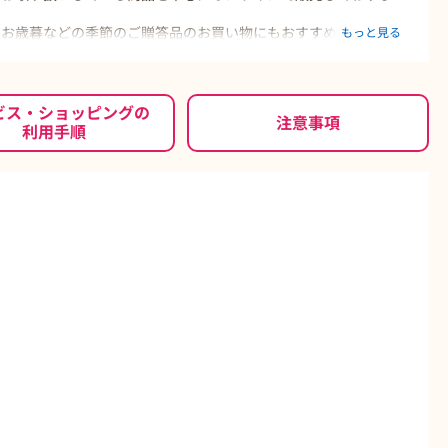
、お歳暮などの季節のご贈答品のお買い物にもおすすめです。
もっと見る
ビス・ショッピングの
注意事項
利用手順