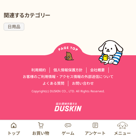
関連するカテゴリー
日用品
運営会社情報
利用規約
個人情報保護方針
会社概要
お客様のご利用情報・アクセス情報の外部送信について
よくある質問
お問い合わせ
Copyright(c) DUSKIN CO., LTD. All Rights Reserved.
トップ
お買い物
ゲーム
アンケート
メニュー