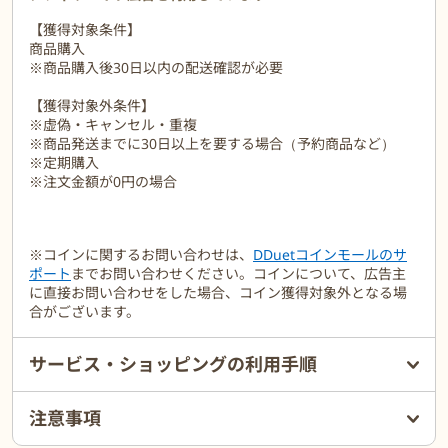
【獲得対象条件】
商品購入
※商品購入後30日以内の配送確認が必要
【獲得対象外条件】
※虚偽・キャンセル・重複
※商品発送までに30日以上を要する場合（予約商品など）
※定期購入
※注文金額が0円の場合
※コインに関するお問い合わせは、
DDuetコインモールのサ
ポート
までお問い合わせください。コインについて、広告主
に直接お問い合わせをした場合、コイン獲得対象外となる場
合がございます。
サービス・ショッピングの利用手順
注意事項