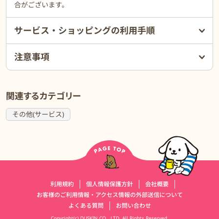
合がございます。
サービス・ショッピングの利用手順
注意事項
関連するカテゴリー
その他(サービス)
運営会社情報
利用規約
個人情報保護方針
会社概要
お客様のご利用情報・アクセス情報の外部送信について
よくある質問
お問い合わせ
Copyright(c) DUSKIN CO., LTD. All Rights Reserved.