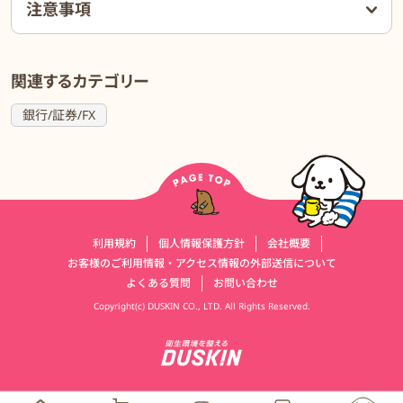
注意事項
関連するカテゴリー
銀行/証券/FX
運営会社情報
利用規約
個人情報保護方針
会社概要
お客様のご利用情報・アクセス情報の外部送信について
よくある質問
お問い合わせ
Copyright(c) DUSKIN CO., LTD. All Rights Reserved.