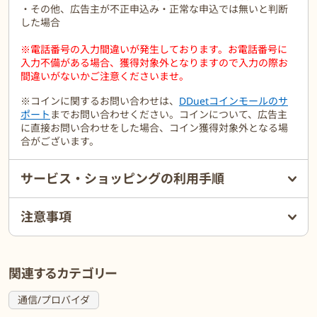
・その他、広告主が不正申込み・正常な申込では無いと判断
した場合
※電話番号の入力間違いが発生しております。お電話番号に
入力不備がある場合、獲得対象外となりますので入力の際お
間違いがないかご注意くださいませ。
※コインに関するお問い合わせは、
DDuetコインモールのサ
ポート
までお問い合わせください。コインについて、広告主
に直接お問い合わせをした場合、コイン獲得対象外となる場
合がございます。
サービス・ショッピングの利用手順
注意事項
関連するカテゴリー
通信/プロバイダ