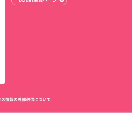
セス情報の外部送信について