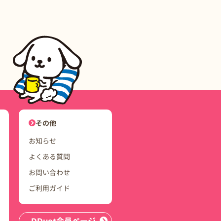
ユーザーナビゲーション
その他
お知らせ
よくある質問
お問い合わせ
ご利用ガイド
DDuet会員ページ