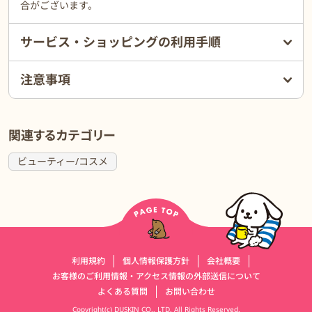
合がございます。
サービス・ショッピングの利用手順
注意事項
関連するカテゴリー
ビューティー/コスメ
運営会社情報
利用規約
個人情報保護方針
会社概要
お客様のご利用情報・アクセス情報の外部送信について
よくある質問
お問い合わせ
Copyright(c) DUSKIN CO., LTD. All Rights Reserved.