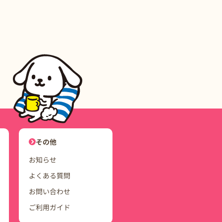
ユーザーナビゲーション
その他
お知らせ
よくある質問
お問い合わせ
ご利用ガイド