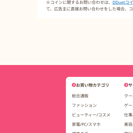
※コインに関するお問い合わせは、
DDuet
て、広告主に直接お問い合わせをした場合、コ
DDuetコインモールナビゲーシ
お買い物カテゴリ
サ
総合通販
クー
ファッション
ゲー
ビューティー/コスメ
仕事
家電/PC/スマホ
美容