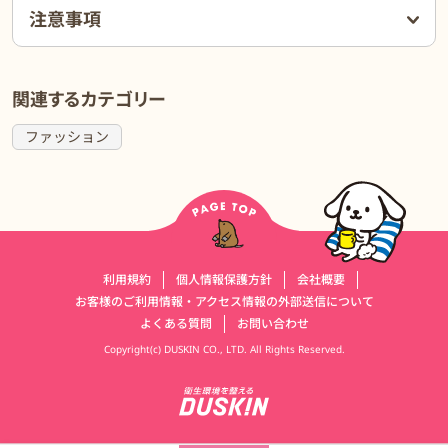
注意事項
関連するカテゴリー
ファッション
運営会社情報
利用規約
個人情報保護方針
会社概要
お客様のご利用情報・アクセス情報の外部送信について
よくある質問
お問い合わせ
Copyright(c) DUSKIN CO., LTD. All Rights Reserved.