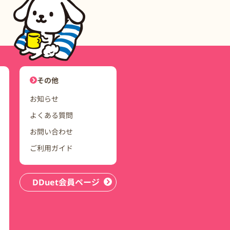
ユーザーナビゲーション
その他
お知らせ
よくある質問
お問い合わせ
ご利用ガイド
DDuet会員ページ