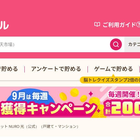
ご利用ガイド
カテ
で貯める
アンケートで貯める
ゲームで貯める
脳トレクイズスタンプ2倍の
ット NURO 光（公式）（戸建て・マンション）
・マンション）の詳細