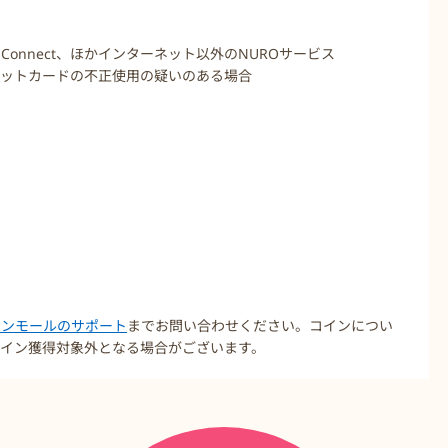
URO 光 Connect、ほかインターネット以外のNUROサービス
ジットカードの不正使用の疑いのある場合
コインモールのサポート
までお問い合わせください。コインについ
イン獲得対象外となる場合がございます。