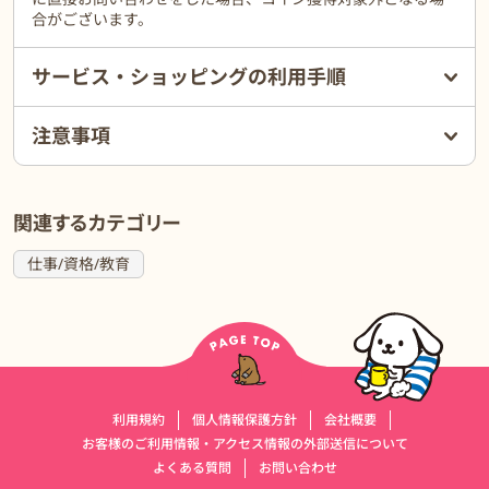
合がございます。
サービス・ショッピングの利用手順
注意事項
関連するカテゴリー
仕事/資格/教育
運営会社情報
利用規約
個人情報保護方針
会社概要
お客様のご利用情報・アクセス情報の外部送信について
よくある質問
お問い合わせ