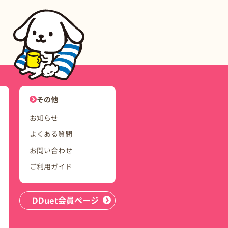
ユーザーナビゲーション
その他
お知らせ
よくある質問
お問い合わせ
ご利用ガイド
DDuet会員ページ