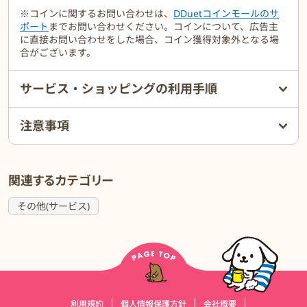
※コインに関するお問い合わせは、
DDuetコインモールのサ
ポート
までお問い合わせください。コインについて、広告主
に直接お問い合わせをした場合、コイン獲得対象外となる場
合がございます。
サービス・ショッピングの利用手順
注意事項
関連するカテゴリー
その他(サービス)
運営会社情報
利用規約
個人情報保護方針
会社概要