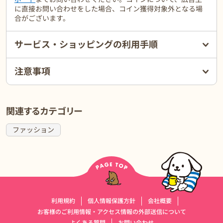
に直接お問い合わせをした場合、コイン獲得対象外となる場
合がございます。
サービス・ショッピングの利用手順
注意事項
関連するカテゴリー
ファッション
運営会社情報
利用規約
個人情報保護方針
会社概要
お客様のご利用情報・アクセス情報の外部送信について
よくある質問
お問い合わせ