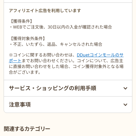
アフィリエイト広告を利用しています
【獲得条件】
・WEBでご注文後、30日以内の入金が確認された場合
【獲得対象外条件】
・不正、いたずら、返品、キャンセルされた場合
※コインに関するお問い合わせは、
DDuetコインモールのサ
ポート
までお問い合わせください。コインについて、広告主
に直接お問い合わせをした場合、コイン獲得対象外となる場
合がございます。
サービス・ショッピングの利用手順
注意事項
関連するカテゴリー