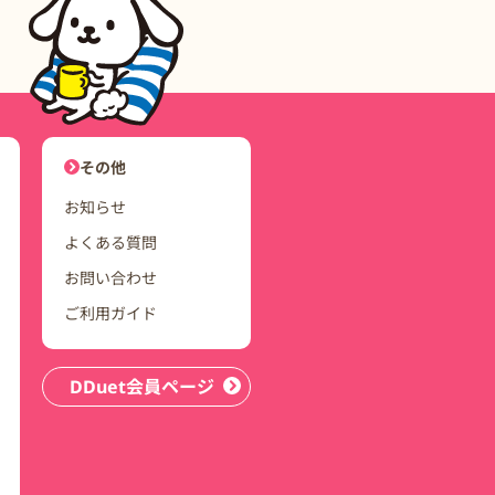
ユーザーナビゲーション
その他
お知らせ
よくある質問
お問い合わせ
ご利用ガイド
DDuet会員ページ