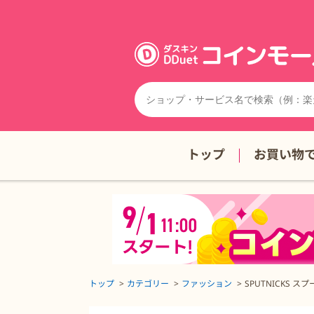
トップ
お買い物
トップ
カテゴリー
ファッション
SPUTNICKS ス
SPUTNICKS スプートニクスの詳細