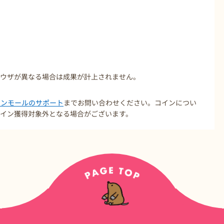
ラウザが異なる場合は成果が計上されません。
コインモールのサポート
までお問い合わせください。コインについ
イン獲得対象外となる場合がございます。