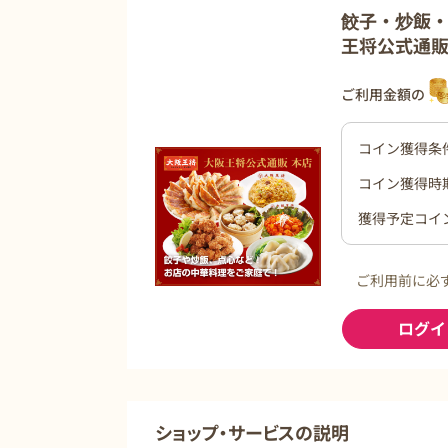
餃子・炒飯
王将公式通
ご利用金額の
コイン獲得条
コイン獲得時
獲得予定コイ
ご利用前に必
ログイ
ショップ・サービスの説明