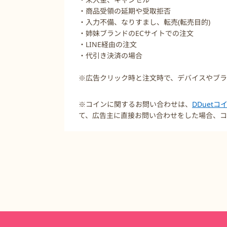
・商品受領の延期や受取拒否
・入力不備、なりすまし、転売(転売目的)
・姉妹ブランドのECサイトでの注文
・LINE経由の注文
・代引き決済の場合
※広告クリック時と注文時で、デバイスやブ
※コインに関するお問い合わせは、
DDuet
て、広告主に直接お問い合わせをした場合、コ