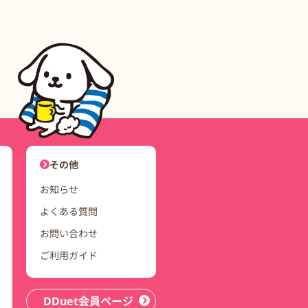
ユーザーナビゲーション
その他
お知らせ
よくある質問
お問い合わせ
ご利用ガイド
DDuet会員ページ