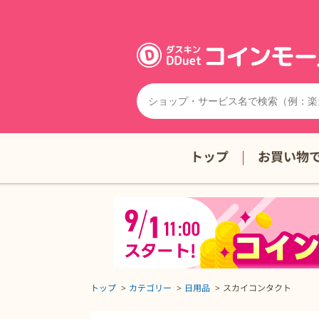
トップ
お買い物
トップ
カテゴリー
日用品
スカイコンタクト
スカイコンタクトの詳細