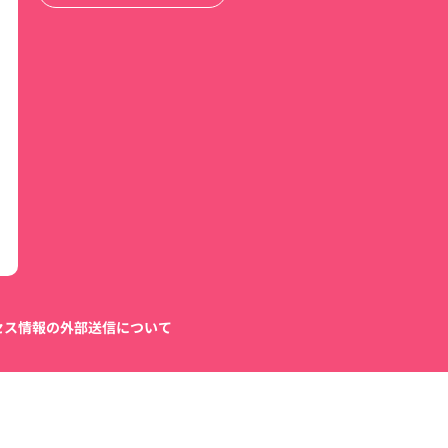
セス情報の外部送信について