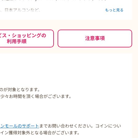
、日本アルコンなど、
もっと見る
売しており、
実しております。
ビス・ショッピングの
注意事項
利用手順
ものが対象となります。
で少々お時間を頂く場合がございます。
コインモールのサポート
までお問い合わせください。コインについ
イン獲得対象外となる場合がございます。