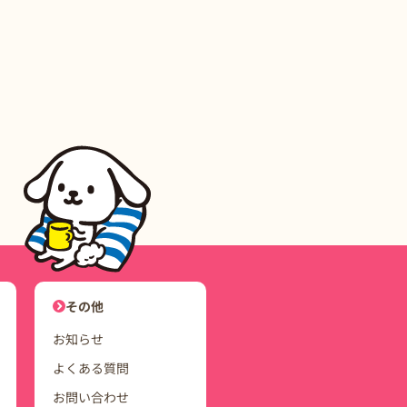
ユーザーナビゲーション
その他
お知らせ
よくある質問
お問い合わせ