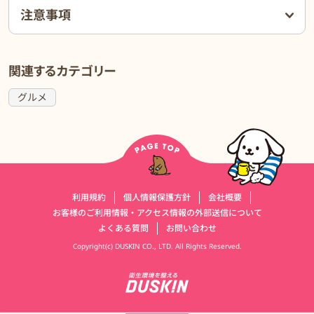
注意事項
関連するカテゴリー
グルメ
運営会社情報
利用規約
個人情報保護方針
会社概要
お客様のご利用情報・アクセス情報の外部送信について
よくある質問
お問い合わせ
Copyright(c) DUSKIN CO., LTD. All Rights Reserved.