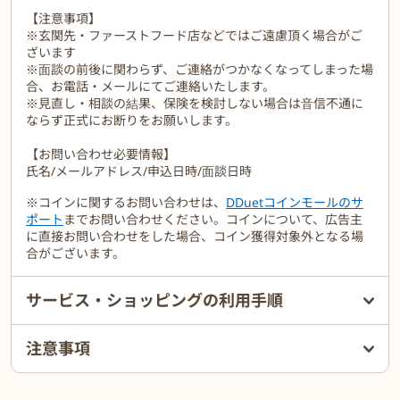
【注意事項】
※玄関先・ファーストフード店などではご遠慮頂く場合がご
ざいます
※面談の前後に関わらず、ご連絡がつかなくなってしまった場
合、お電話・メールにてご連絡いたします。
※見直し・相談の結果、保険を検討しない場合は音信不通に
ならず正式にお断りをお願いします。
【お問い合わせ必要情報】
氏名/メールアドレス/申込日時/面談日時
※コインに関するお問い合わせは、
DDuetコインモールのサ
ポート
までお問い合わせください。コインについて、広告主
に直接お問い合わせをした場合、コイン獲得対象外となる場
合がございます。
サービス・ショッピングの利用手順
注意事項