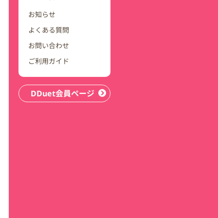
お知らせ
よくある質問
お問い合わせ
ご利用ガイド
DDuet会員ページ