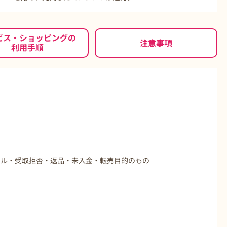
もっと見る
ビス・ショッピングの
注意事項
利用手順
セル・受取拒否・返品・未入金・転売目的のもの