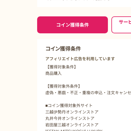
ご利用前に必ずお読みください
サー
コイン獲得条件
コイン獲得条件
アフィリエイト広告を利用しています
【獲得対象条件】
商品購入
【獲得対象外条件】
虚偽・悪戯・不正・重複の申込・注文キャン
■コイン獲得対象外サイト
三越伊勢丹オンラインストア
丸井今井オンラインストア
岩田屋三越オンラインストア