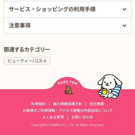
サービス・ショッピングの利用手順
注意事項
関連するカテゴリー
ビューティー/コスメ
運営会社情報
利用規約
個人情報保護方針
会社概要
お客様のご利用情報・アクセス情報の外部送信について
よくある質問
お問い合わせ
Copyright(c) DUSKIN CO., LTD. All Rights Reserved.