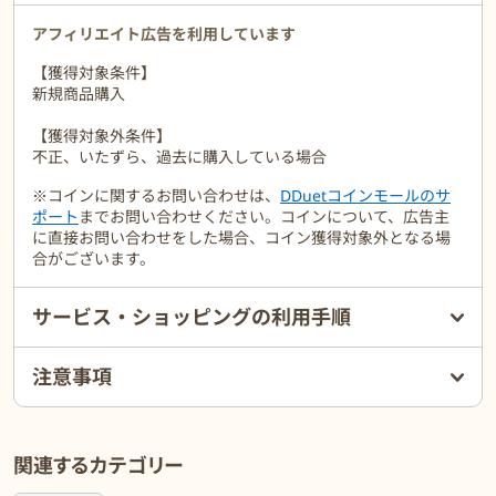
アフィリエイト広告を利用しています
【獲得対象条件】
新規商品購入
【獲得対象外条件】
不正、いたずら、過去に購入している場合
※コインに関するお問い合わせは、
DDuetコインモールのサ
ポート
までお問い合わせください。コインについて、広告主
に直接お問い合わせをした場合、コイン獲得対象外となる場
合がございます。
サービス・ショッピングの利用手順
注意事項
関連するカテゴリー