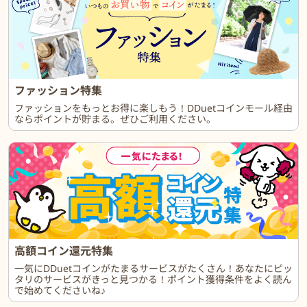
ファッション特集
ファッションをもっとお得に楽しもう！DDuetコインモール経由
ならポイントが貯まる。ぜひご利用ください。
高額コイン還元特集
一気にDDuetコインがたまるサービスがたくさん！あなたにピッ
タリのサービスがきっと見つかる！ポイント獲得条件をよく読ん
で始めてくださいね♪