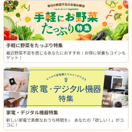
手軽に野菜をたっぷり特集
最近野菜不足を感じるあなたにおすすめ！お得に栄養もコインも
ゲット！
家電・デジタル機器特集
新しい家電で素敵なおうち時間を♪ あなたの「欲しい！」がコ
コに！