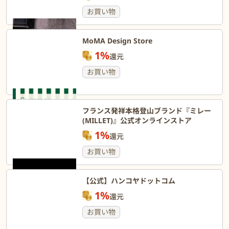
お買い物
MoMA Design Store
1%
還元
お買い物
フランス発祥本格登山ブランド『ミレー
(MILLET)』公式オンラインストア
1%
還元
お買い物
【公式】ハンコヤドットコム
1%
還元
お買い物